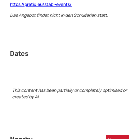
https://pretix.eu/stabi-events/
Das Angebot findet nicht in den Schulferien statt.
Dates
This content has been partially or completely optimised or
created by AI.