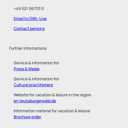
+49 521 96733 0
Email to OWL-Live
Contact persons
Further informations
Service & information for:
Press & Media
Service & information for:
Cultural practitioners
Website for vacation & leisure in the region
en.teutoburgerwald.de
Information material for vacation & leisure
Brochure order