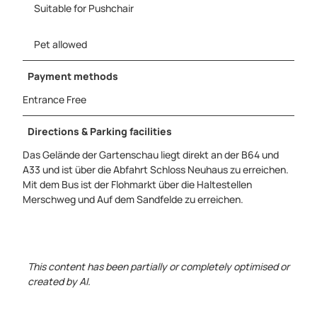
Suitable for Pushchair
Pet allowed
Payment methods
Entrance Free
Directions & Parking facilities
Das Gelände der Gartenschau liegt direkt an der B64 und
A33 und ist über die Abfahrt Schloss Neuhaus zu erreichen.
Mit dem Bus ist der Flohmarkt über die Haltestellen
Merschweg und Auf dem Sandfelde zu erreichen.
This content has been partially or completely optimised or
created by AI.