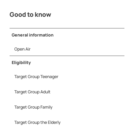
Good to know
General information
Open Air
Eligibility
Target Group Teenager
Target Group Adult
Target Group Family
Target Group the Elderly