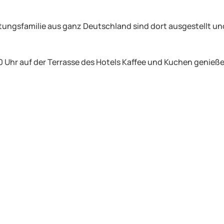
ftungsfamilie aus ganz Deutschland sind dort ausgestellt un
 Uhr auf der Terrasse des Hotels Kaffee und Kuchen genieß