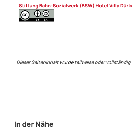
Stiftung Bahn-Sozialwerk (BSW) Hotel Villa Dür
Dieser Seiteninhalt wurde teilweise oder vollständig 
In der Nähe