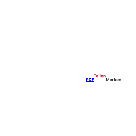
Teilen
PDF
Merken