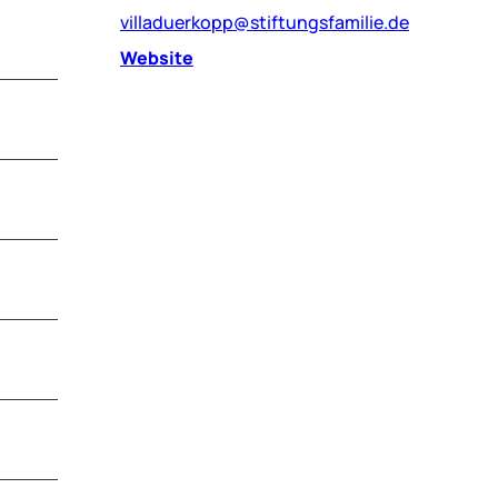
villaduerkopp@stiftungsfamilie.de
Website