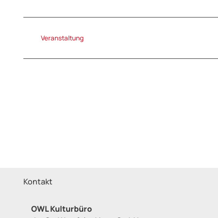
Veranstaltung
Kontakt
OWL Kulturbüro