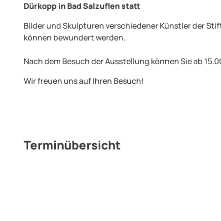
Dürkopp in Bad Salzuflen statt
Bilder und Skulpturen verschiedener Künstler der Sti
können bewundert werden.
Nach dem Besuch der Ausstellung können Sie ab 15.00
Wir freuen uns auf Ihren Besuch!
Terminübersicht