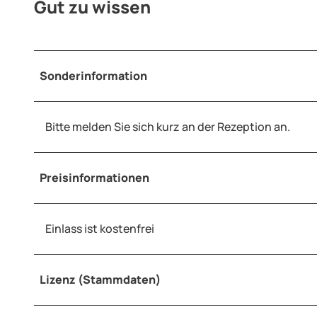
Gut zu wissen
Sonderinformation
Bitte melden Sie sich kurz an der Rezeption an.
Preisinformationen
Einlass ist kostenfrei
Lizenz (Stammdaten)