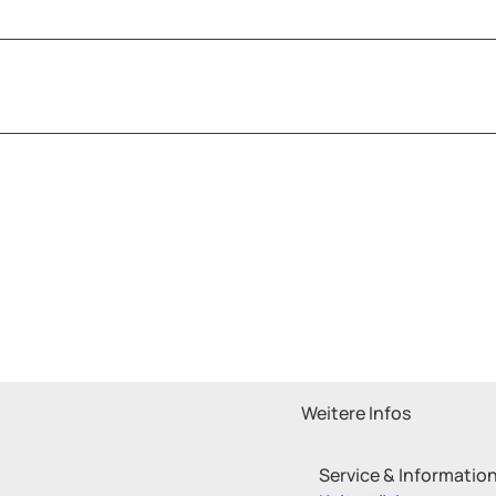
Weitere Infos
Service & Informatio