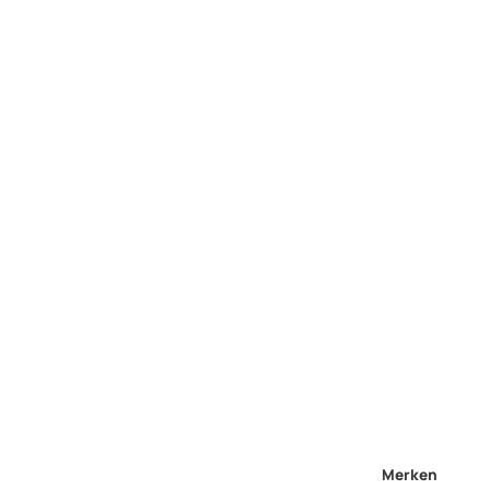
Merken