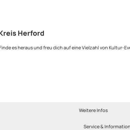
Kreis Herford
inde es heraus und freu dich auf eine Vielzahl von Kultur-Ev
Weitere Infos
Service & Informatio