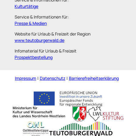
Kulturtätige
Service & Informationen für:
Presse & Medien
Website für Urlaub & Freizeit der Region
www.teutoburgerwald.de
Infomaterial für Urlaub & Freizeit
Prospektbestellung
Impressum
Datenschutz
Barrierefreiheitserklärung