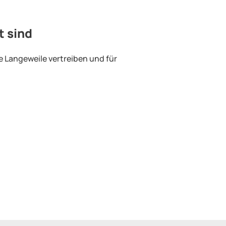
t sind
e Langeweile vertreiben und für