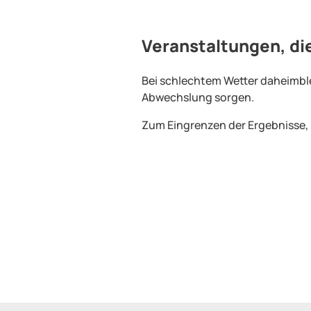
Veranstaltungen, di
Bei schlechtem Wetter daheimblei
Abwechslung sorgen.
Zum Eingrenzen der Ergebnisse, n