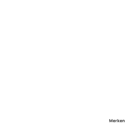
Merken