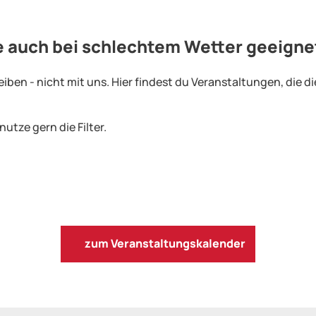
e auch bei schlechtem Wetter geeigne
ben - nicht mit uns. Hier findest du Veranstaltungen, die di
utze gern die Filter.
zum Veranstaltungskalender