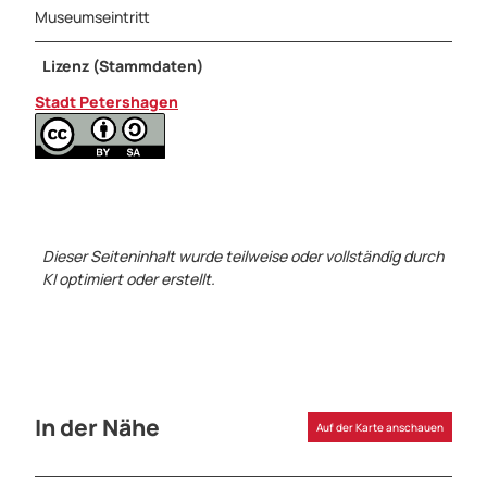
Museumseintritt
Lizenz (Stammdaten)
Stadt Petershagen
Dieser Seiteninhalt wurde teilweise oder vollständig durch
KI optimiert oder erstellt.
In der Nähe
Auf der Karte anschauen