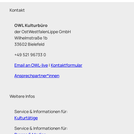
Kontakt
OWL Kulturbüro
der OstWestfalenLippe GmbH
Wilhelmstraße 1b
33602 Bielefeld
+49 521 96733 0
Email an OWL-live
|
Kontaktformular
Ansprechpartner*innen
Weitere Infos
Service & Informationen für:
Kulturtätige
Service & Informationen für: