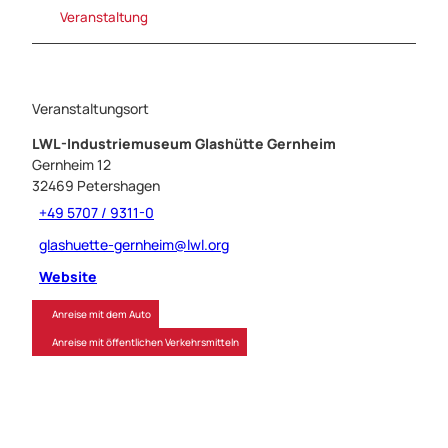
Veranstaltung
Veranstaltungsort
LWL-Industriemuseum Glashütte Gernheim
Gernheim 12
32469
Petershagen
+49 5707 / 9311-0
glashuette-gernheim@lwl.org
Website
Anreise mit dem Auto
Anreise mit öffentlichen Verkehrsmitteln