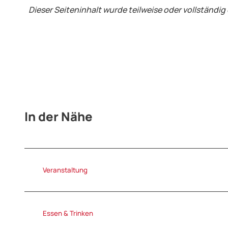
Dieser Seiteninhalt wurde teilweise oder vollständig 
In der Nähe
Veranstaltung
Essen & Trinken