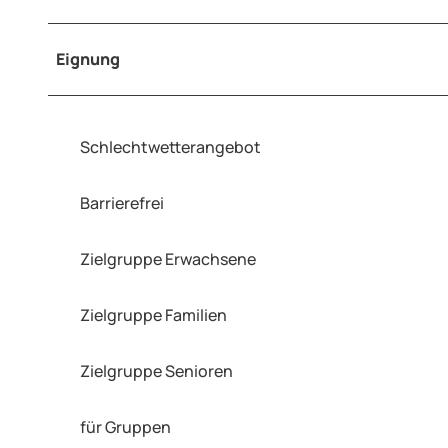
Eignung
Schlechtwetterangebot
Barrierefrei
Zielgruppe Erwachsene
Zielgruppe Familien
Zielgruppe Senioren
für Gruppen