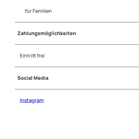
für Familien
Zahlungsmöglichkeiten
Eintritt frei
Social Media
Instagram