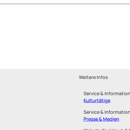
Weitere Infos
Service & Informatio
Kulturtätige
Service & Information
Presse & Medien