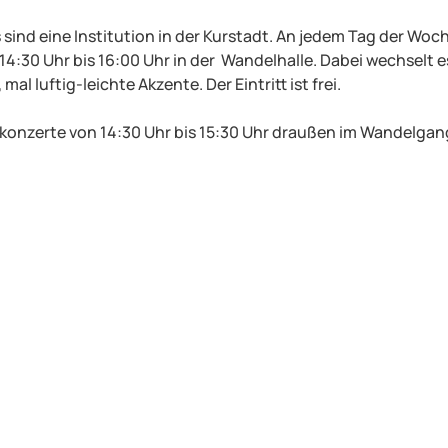
ind eine Institution in der Kurstadt. An jedem Tag der Woch
14:30 Uhr bis 16:00 Uhr in der Wandelhalle. Dabei wechselt e
l luftig-leichte Akzente. Der Eintritt ist frei.
konzerte von 14:30 Uhr bis 15:30 Uhr draußen im Wandelgang