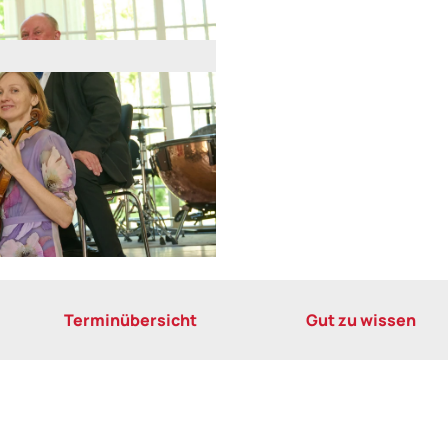
Terminübersicht
Gut zu wissen