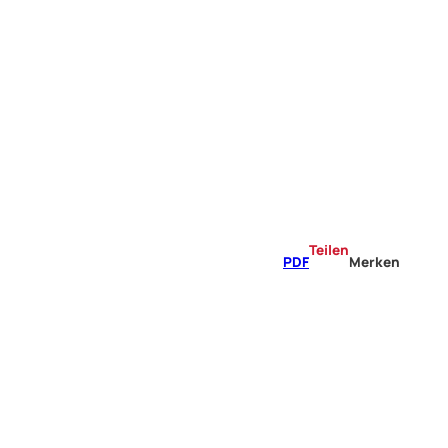
Teilen
PDF
Merken