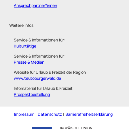
Ansprechpartner*innen
Weitere Infos
Service & Informationen für:
Kulturtätige
Service & Informationen für:
Presse & Medien
Website für Urlaub & Freizeit der Region
www.teutoburgerwald.de
Infomaterial für Urlaub & Freizeit
Prospektbestellung
Impressum
Datenschutz
Barrierefreiheitserklärung