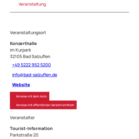
Veranstaltung
Veranstaltungsort
Konzerthalle
im Kurpark
32105
Bad Salzuflen
+49 5222 952 5200
info@bad-salzuflen.de
Website
Anreise mit dem Auto
Anreise mit öffentlichen Verkehrsmitteln
Veranstalter
Tourist-Information
Parkstraße 20