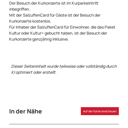
Der Besuch der Kurkonzerte ist im Kurparkeintritt
inbegriffen.
Mit der SalzuflenCard für Gäste ist der Besuch der
Kurkonzerte kostenlos.
Für Inhaber der SalzuflenCard für Einwohner, die das Paket
Kultur oder Kultur+ gebucht haben, ist der Besuch der
Kurkonzerte ganzjährig inklusive.
Dieser Seiteninhalt wurde teilweise oder vollständig durch
KI optimiert oder erstellt.
In der Nähe
Auf der Karte anschauen