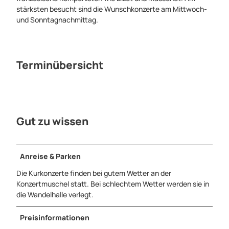
stärksten besucht sind die Wunschkonzerte am Mittwoch-
und Sonntagnachmittag.
Terminübersicht
Gut zu wissen
Anreise & Parken
Die Kurkonzerte finden bei gutem Wetter an der
Konzertmuschel statt. Bei schlechtem Wetter werden sie in
die Wandelhalle verlegt.
Preisinformationen