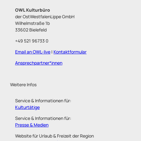
OWL Kulturbüro
der OstWestfalenLippe GmbH
Wilhelmstraße 1b
33602 Bielefeld
+49 521 96733 0
Email an OWL-live
|
Kontaktformular
Ansprechpartner*innen
Weitere Infos
Service & Informationen für:
Kulturtätige
Service & Informationen für:
Presse & Medien
Website für Urlaub & Freizeit der Region