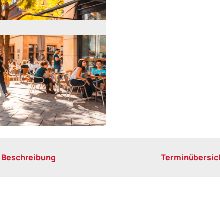
Beschreibung
Terminübersic