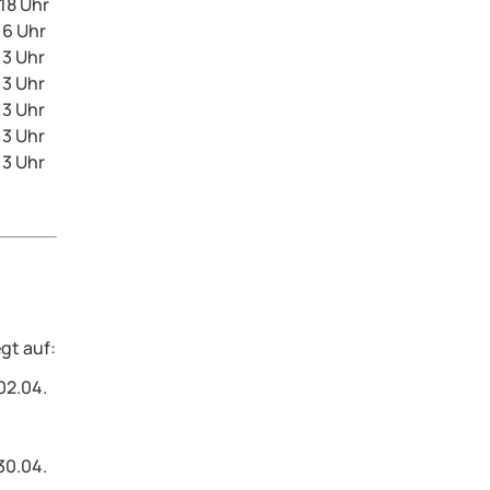
 18 Uhr
16 Uhr
 13 Uhr
 13 Uhr
 13 Uhr
 13 Uhr
 13 Uhr
gt auf:
02.04.
30.04.