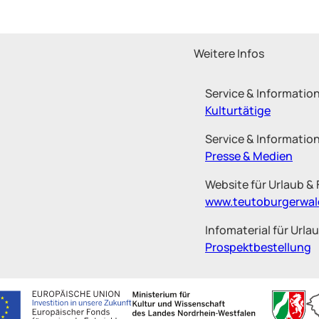
Weitere Infos
Service & Informatio
Kulturtätige
Service & Information
Presse & Medien
Website für Urlaub & 
www.teutoburgerwal
Infomaterial für Urlau
Prospektbestellung