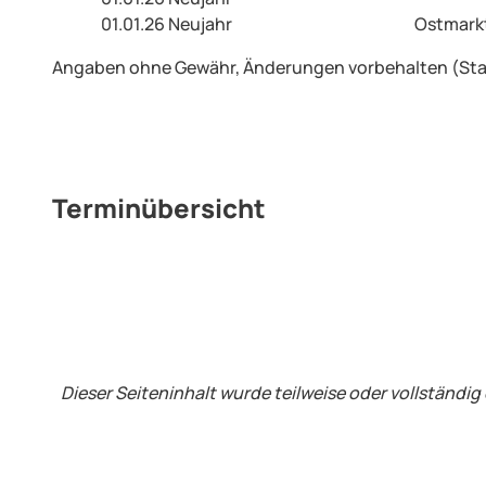
01.01.26 Neujahr
Ostmarkt 
Angaben ohne Gewähr, Änderungen vorbehalten (Sta
Terminübersicht
Dieser Seiteninhalt wurde teilweise oder vollständig 