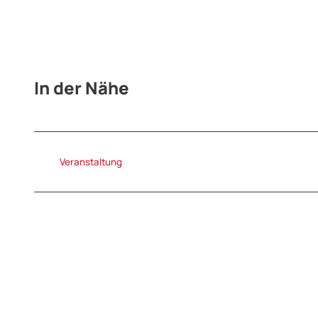
In der Nähe
Veranstaltung