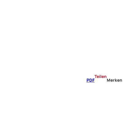
Teilen
PDF
Merken