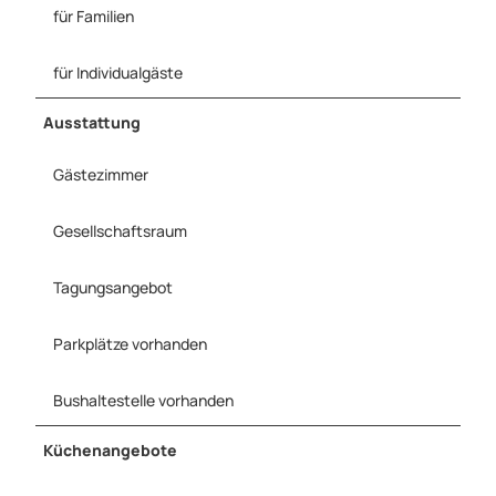
für Familien
für Individualgäste
Ausstattung
Gästezimmer
Gesellschaftsraum
Tagungsangebot
Parkplätze vorhanden
Bushaltestelle vorhanden
Küchenangebote