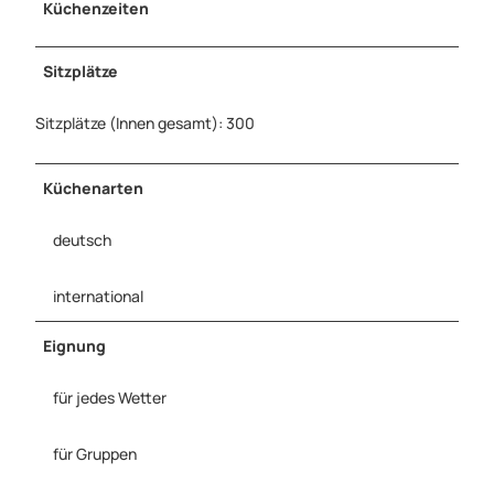
Küchenzeiten
Sitzplätze
Sitzplätze (Innen gesamt): 300
Küchenarten
deutsch
international
Eignung
für jedes Wetter
für Gruppen