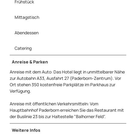
Frühstück
Mittagstisch
Abendessen
Catering
Anreise & Parken
Anreise mit dem Auto: Das Hotel liegt in unmittelbarer Nähe
zur Autobahn A33, Ausfahrt 27 (Paderborn-Zentrum). Vor
Ort stehen 350 kostenfreie Parkplätze im Parkhaus zur
Verfügung.
Anreise mit öffentlichen Verkehrsmitteln: Vom
Hauptbahnhof Paderborn erreichen Sie das Restaurant mit
der Buslinie 23 bis zur Haltestelle "Balhorner Feld".
Weitere Infos