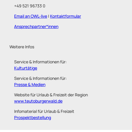
+49 521 96733 0
Email an OWL-live
|
Kontaktformular
Ansprechpartner*innen
Weitere Infos
Service & Informationen für:
Kulturtätige
Service & Informationen für:
Presse & Medien
Website für Urlaub & Freizeit der Region
www.teutoburgerwald.de
Infomaterial für Urlaub & Freizeit
Prospektbestellung