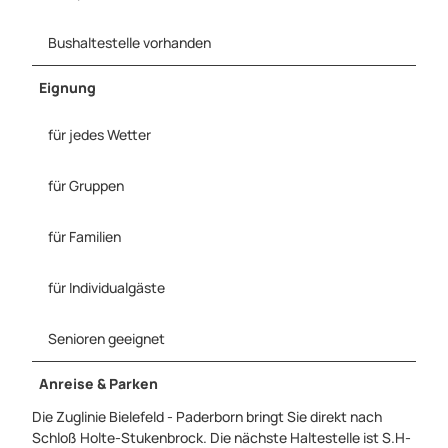
Bushaltestelle vorhanden
Eignung
für jedes Wetter
für Gruppen
für Familien
für Individualgäste
Senioren geeignet
Anreise & Parken
Die Zuglinie Bielefeld - Paderborn bringt Sie direkt nach
Schloß Holte-Stukenbrock. Die nächste Haltestelle ist S.H-