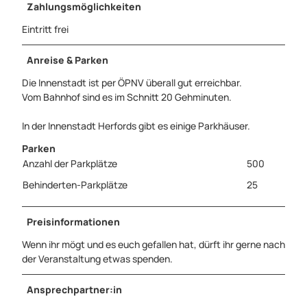
Zahlungsmöglichkeiten
Eintritt frei
Anreise & Parken
Die Innenstadt ist per ÖPNV überall gut erreichbar.
Vom Bahnhof sind es im Schnitt 20 Gehminuten.
In der Innenstadt Herfords gibt es einige Parkhäuser.
Parken
Anzahl der Parkplätze
500
Behinderten-Parkplätze
25
Preisinformationen
Wenn ihr mögt und es euch gefallen hat, dürft ihr gerne nach
der Veranstaltung etwas spenden.
Ansprechpartner:in