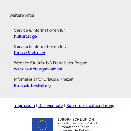
Weitere Infos
Service & Informationen für:
Kulturtätige
Service & Informationen für:
Presse & Medien
Website für Urlaub & Freizeit der Region
www.teutoburgerwald.de
Infomaterial für Urlaub & Freizeit
Prospektbestellung
Impressum
Datenschutz
Barrierefreiheitserklärung