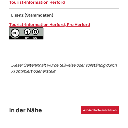
Tourist-Information Herford
Lizenz (Stammdaten)
Tourist-Information Herford, Pro Herford
Dieser Seiteninhalt wurde teilweise oder vollständig durch
KI optimiert oder erstellt.
In der Nähe
Auf der Karte anschauen