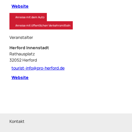
Website
Anreise mit dem Auto
Anreise mit öffentlichen Verkehrsmitteln
Veranstalter
Herford Innenstadt
Rathausplatz
32052
Herford
tourist-info@pro-herford.de
Website
Kontakt