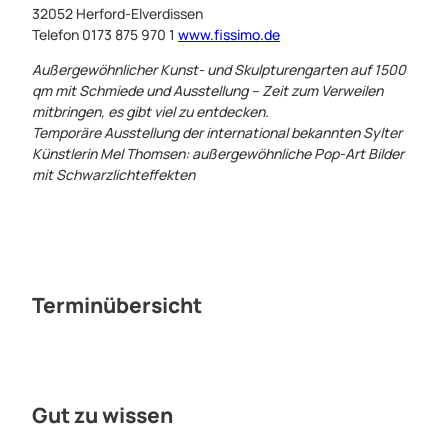
32052 Herford-Elverdissen
Telefon 0173 875 970 1
www.fissimo.de
Außergewöhnlicher Kunst- und Skulpturengarten auf 1500
qm mit Schmiede und Ausstellung – Zeit zum Verweilen
mitbringen, es gibt viel zu entdecken.
Temporäre Ausstellung der international bekannten Sylter
Künstlerin Mel Thomsen: außergewöhnliche Pop-Art Bilder
mit Schwarzlichteffekten
Terminübersicht
Gut zu wissen