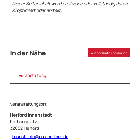
Dieser Seiteninhalt wurde teilweise oder vollständig durch
KI optimiert oder erstellt.
In der Nähe
Auf der Karte anschauen
Veranstaltung
Veranstaltungsort
Herford Innenstadt
Rathausplatz
32052
Herford
tourist-info@pro-herford.de