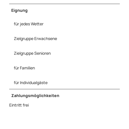
Eignung
für jedes Wetter
Zielgruppe Erwachsene
Zielgruppe Senioren
für Familien
für Individualgäste
Zahlungsmöglichkeiten
Eintritt frei