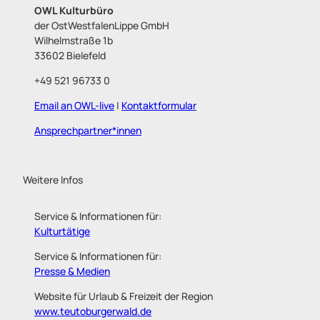
OWL Kulturbüro
der OstWestfalenLippe GmbH
Wilhelmstraße 1b
33602 Bielefeld
+49 521 96733 0
Email an OWL-live
|
Kontaktformular
Ansprechpartner*innen
Weitere Infos
Service & Informationen für:
Kulturtätige
Service & Informationen für:
Presse & Medien
Website für Urlaub & Freizeit der Region
www.teutoburgerwald.de